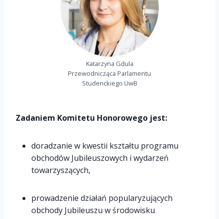
Katarzyna Gdula
Przewodnicząca Parlamentu
Studenckiego UwB
Zadaniem Komitetu Honorowego jest:
doradzanie w kwestii kształtu programu
obchodów Jubileuszowych i wydarzeń
towarzyszących,
prowadzenie działań popularyzujących
obchody Jubileuszu w środowisku