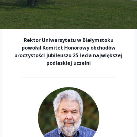
Rektor Uniwersytetu w Białymstoku
powołał Komitet Honorowy obchodów
uroczystości jubileuszu 25-lecia największej
podlaskiej uczelni