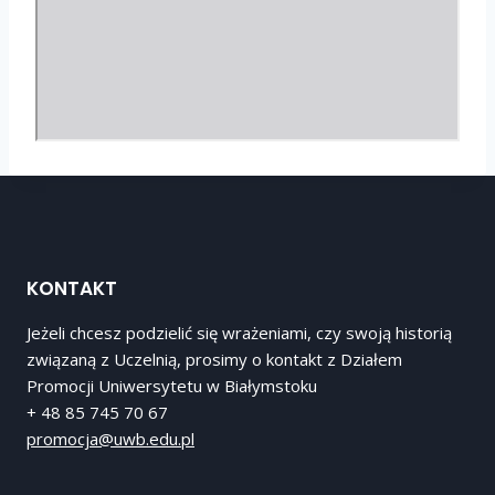
KONTAKT
Jeżeli chcesz podzielić się wrażeniami, czy swoją historią
związaną z Uczelnią, prosimy o kontakt z Działem
Promocji Uniwersytetu w Białymstoku
+ 48 85 745 70 67
promocja@uwb.edu.pl