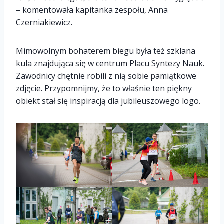
– komentowała kapitanka zespołu, Anna
Czerniakiewicz.
Mimowolnym bohaterem biegu była też szklana
kula znajdująca się w centrum Placu Syntezy Nauk.
Zawodnicy chętnie robili z nią sobie pamiątkowe
zdjęcie. Przypomnijmy, że to właśnie ten piękny
obiekt stał się inspiracją dla jubileuszowego logo.