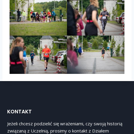
KONTAKT
Jeżeli chcesz podzielić się wrażeniami, czy swoją historią
związaną z Uczelnią, prosimy o kontakt z Działem